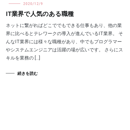
2020/12/9
IT業界で人気のある職種
ネットに繋がればどこででもできる仕事もあり、他の業
界に比べるとテレワークの導入が進んでいるIT業界。 そ
んなIT業界には様々な職種があり、中でもプログラマー
やシステムエンジニアは活躍の場が広いです。 さらにス
キルを業務の […]
続きを読む