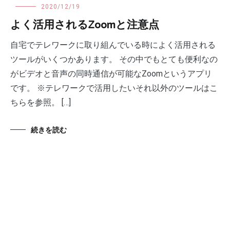
2020/12/19
よく活用されるZoomと注意点
自宅でテレワークに取り組んでいる時によく活用される
ツールがいくつかあります。 その中でもとても便利なの
がビデオと音声の同時通信が可能なZoomというアプリ
です。 ※テレワークで活用したいそれ以外のツールはこ
ちらを参照。 […]
続きを読む